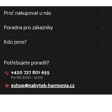
Proč nakupovat u nás
Poradna pro zákazníky
Kdo jsme?
Potřebujete poradit?
+420 727 801 655
Po-Pá: 8:00 - 15:00
eshop@nabytek-harmonia.cz