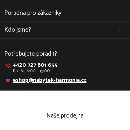
Poradna pro zákazníky
Kdo jsme?
Potřebujete poradit?
+420 727 801 655
Po-Pá: 8:00 - 15:00
eshop@nabytek-harmonia.cz
Naše prodejna