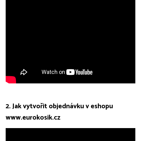
2. Jak vytvořit objednávku v eshopu
www.eurokosik.cz