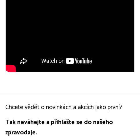
Chcete vědět o novinkách a akcích jako první?
Tak neváhejte a přihlašte se do našeho
zpravodaje.