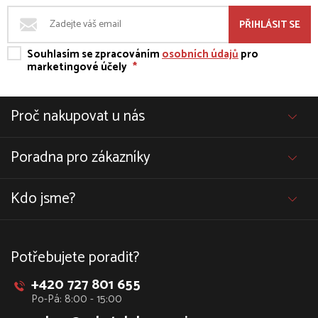
PŘIHLÁSIT SE
Souhlasím se zpracováním
osobních údajů
pro
marketingové účely
*
Proč nakupovat u nás
Poradna pro zákazníky
Kdo jsme?
Potřebujete poradit?
+420 727 801 655
Po-Pá: 8:00 - 15:00