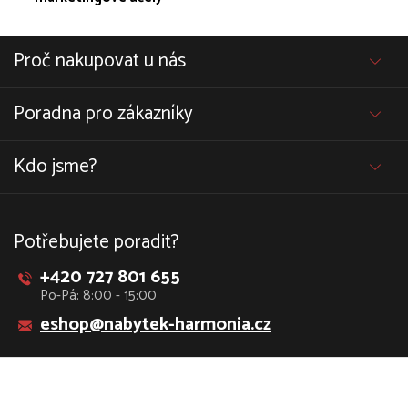
Proč nakupovat u nás
Poradna pro zákazníky
Kdo jsme?
Potřebujete poradit?
+420 727 801 655
Po-Pá: 8:00 - 15:00
eshop@nabytek-harmonia.cz