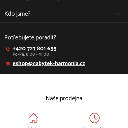
Kdo jsme?
Potřebujete poradit?
+420 727 801 655
Po-Pá: 8:00 - 15:00
eshop@nabytek-harmonia.cz
Naše prodejna