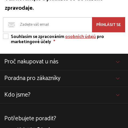
zpravodaje.
PŘIHLÁSIT SE
Souhlasím se zpracováním
osobních údajů
pro
marketingové účely
*
Proč nakupovat u nás
Poradna pro zákazníky
Kdo jsme?
Potřebujete poradit?