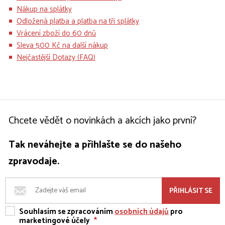
Nákup na splátky
Odložená platba a platba na tři splátky
Vrácení zboží do 60 dnů
Sleva 500 Kč na další nákup
Nejčastější Dotazy (FAQ)
Chcete vědět o novinkách a akcích jako první?
Tak neváhejte a přihlašte se do našeho
zpravodaje.
PŘIHLÁSIT SE
Souhlasím se zpracováním
osobních údajů
pro
marketingové účely
*