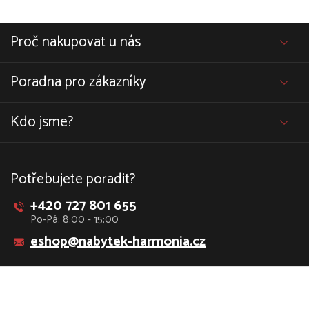
Proč nakupovat u nás
Poradna pro zákazníky
Kdo jsme?
Potřebujete poradit?
+420 727 801 655
Po-Pá: 8:00 - 15:00
eshop@nabytek-harmonia.cz