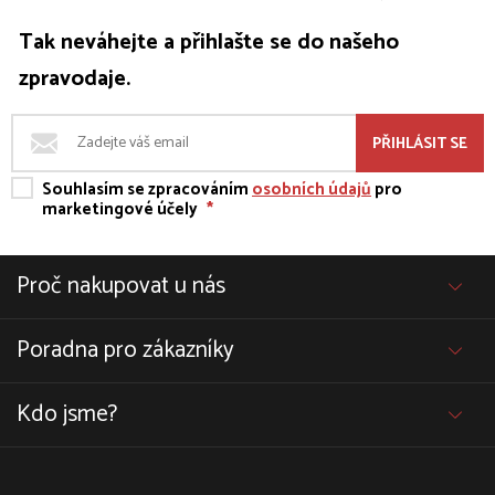
Tak neváhejte a přihlašte se do našeho
zpravodaje.
PŘIHLÁSIT SE
Souhlasím se zpracováním
osobních údajů
pro
marketingové účely
*
Proč nakupovat u nás
Poradna pro zákazníky
Kdo jsme?