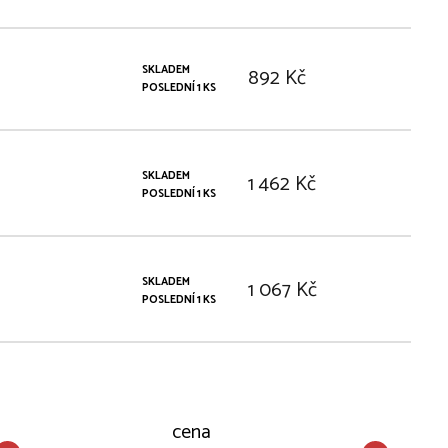
SKLADEM
892 Kč
POSLEDNÍ 1 KS
SKLADEM
1 462 Kč
POSLEDNÍ 1 KS
SKLADEM
1 067 Kč
POSLEDNÍ 1 KS
cena