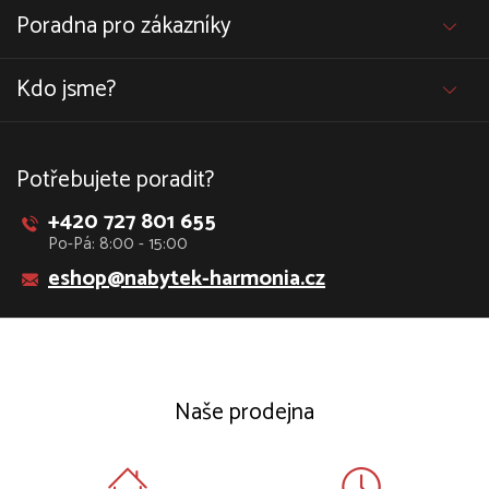
Poradna pro zákazníky
Kdo jsme?
Potřebujete poradit?
+420 727 801 655
Po-Pá: 8:00 - 15:00
eshop@nabytek-harmonia.cz
Naše prodejna