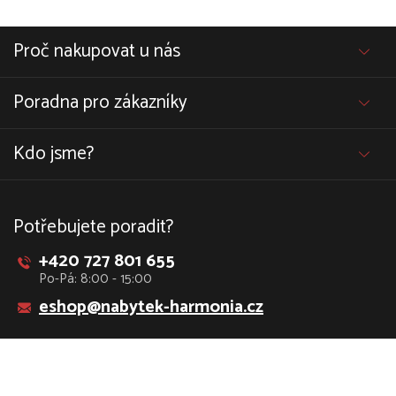
Proč nakupovat u nás
Poradna pro zákazníky
Kdo jsme?
Potřebujete poradit?
+420 727 801 655
Po-Pá: 8:00 - 15:00
eshop@nabytek-harmonia.cz