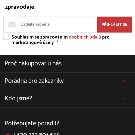
zpravodaje.
PŘIHLÁSIT SE
Souhlasím se zpracováním
osobních údajů
pro
marketingové účely
*
Proč nakupovat u nás
Poradna pro zákazníky
Kdo jsme?
Potřebujete poradit?