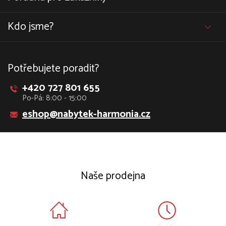
Kdo jsme?
Potřebujete poradit?
+420 727 801 655
Po-Pá: 8:00 - 15:00
eshop@nabytek-harmonia.cz
Naše prodejna