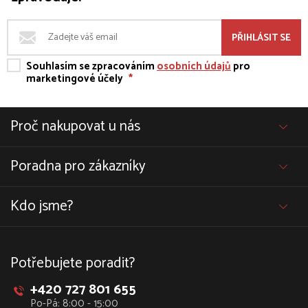
PŘIHLÁSIT SE
Souhlasím se zpracováním
osobních údajů
pro
marketingové účely
*
Proč nakupovat u nás
Poradna pro zákazníky
Kdo jsme?
Potřebujete poradit?
+420 727 801 655
Po-Pá: 8:00 - 15:00