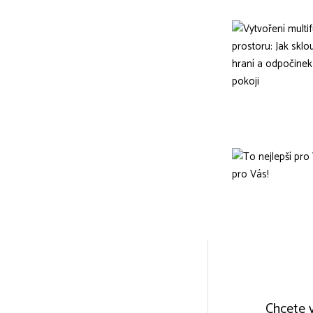
Chcete v