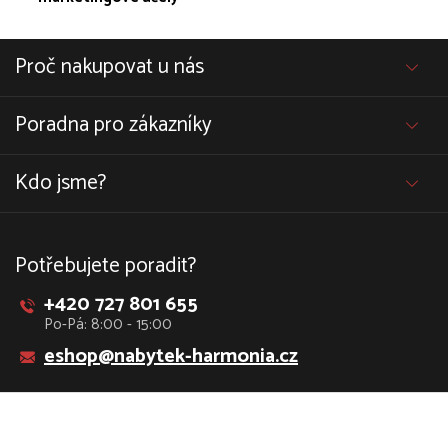
Proč nakupovat u nás
Poradna pro zákazníky
Kdo jsme?
Potřebujete poradit?
+420 727 801 655
Po-Pá: 8:00 - 15:00
eshop@nabytek-harmonia.cz