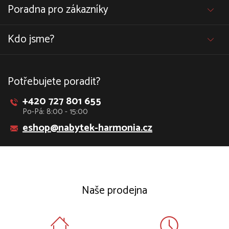
Poradna pro zákazníky
Kdo jsme?
Potřebujete poradit?
+420 727 801 655
Po-Pá: 8:00 - 15:00
eshop@nabytek-harmonia.cz
Naše prodejna