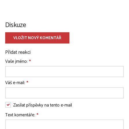
Diskuze
Přidat reakci
Vaše jméno:
*
Váš e-mail:
*
Zasílat příspěvky na tento e-mail
Text komentáře:
*