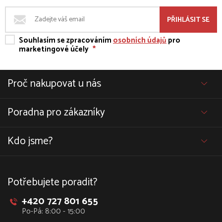
PŘIHLÁSIT SE
Souhlasím se zpracováním
osobních údajů
pro
marketingové účely
*
Proč nakupovat u nás
Poradna pro zákazníky
Kdo jsme?
Potřebujete poradit?
+420 727 801 655
Po-Pá: 8:00 - 15:00