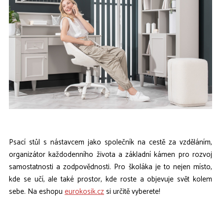
Psací stůl s nástavcem jako společník na cestě za vzděláním,
organizátor každodenního života a základní kámen pro rozvoj
samostatnosti a zodpovědnosti. Pro školáka je to nejen místo,
kde se učí, ale také prostor, kde roste a objevuje svět kolem
sebe. Na eshopu
eurokosik.cz
si určitě vyberete!