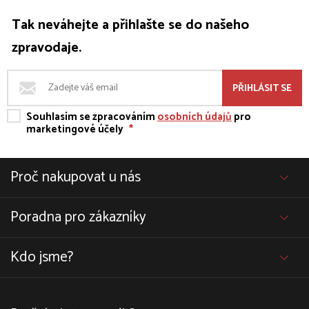
Tak neváhejte a přihlašte se do našeho
zpravodaje.
PŘIHLÁSIT SE
Souhlasím se zpracováním
osobních údajů
pro
marketingové účely
*
Proč nakupovat u nás
Poradna pro zákazníky
Kdo jsme?