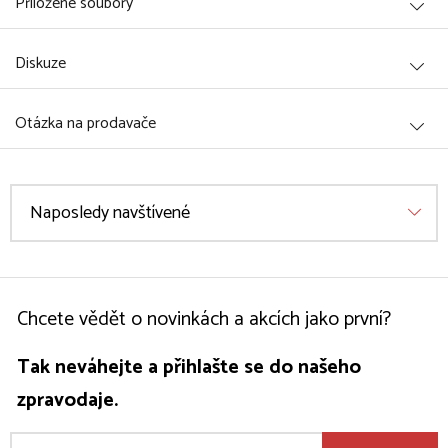
Přiložené soubory
Diskuze
Otázka na prodavače
Naposledy navštívené
Chcete vědět o novinkách a akcích jako první?
Tak neváhejte a přihlašte se do našeho
zpravodaje.