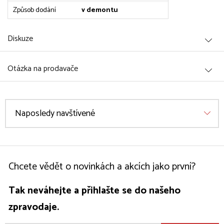
Způsob dodání
v demontu
Diskuze
Otázka na prodavače
Naposledy navštívené
Chcete vědět o novinkách a akcích jako první?
Tak neváhejte a přihlašte se do našeho
zpravodaje.