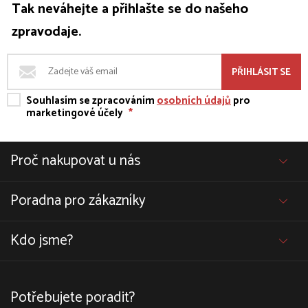
Tak neváhejte a přihlašte se do našeho
zpravodaje.
PŘIHLÁSIT SE
Souhlasím se zpracováním
osobních údajů
pro
marketingové účely
*
Proč nakupovat u nás
Poradna pro zákazníky
Kdo jsme?
Potřebujete poradit?