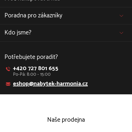
Poradna pro zákazníky
Kdo jsme?
Potřebujete poradit?
+420 727 801 655
Po-Pá: 8:00 - 15:00
eshop@nabytek-harmonia.cz
Naše prodejna