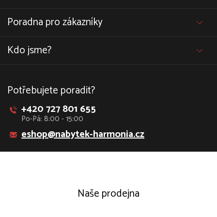
Poradna pro zákazníky
Kdo jsme?
Potřebujete poradit?
+420 727 801 655
Po-Pá: 8:00 - 15:00
eshop@nabytek-harmonia.cz
Naše prodejna