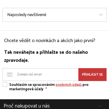
Naposledy navštívené
Chcete vědět o novinkách a akcích jako první?
Tak neváhejte a přihlašte se do našeho
zpravodaje.
PŘIHLÁSIT SE
Souhlasím se zpracováním
osobních údajů
pro
marketingové účely
*
Proč nakupovat u nás