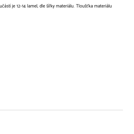
částí je 12-14 lamel, dle šířky materiálu. Tloušťka materiálu