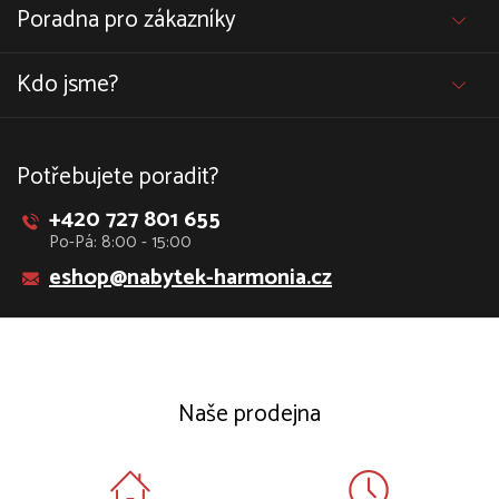
Poradna pro zákazníky
Kdo jsme?
Potřebujete poradit?
+420 727 801 655
Po-Pá: 8:00 - 15:00
eshop@nabytek-harmonia.cz
Naše prodejna