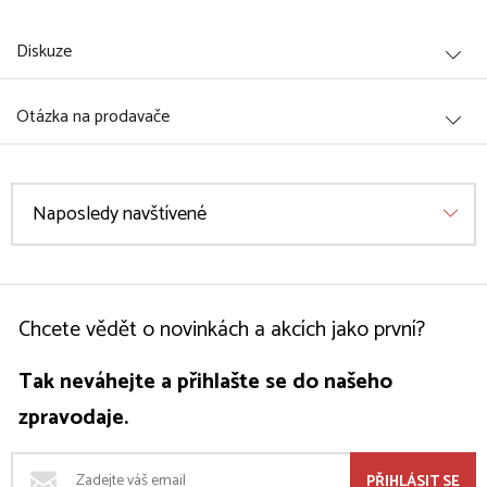
Diskuze
Otázka na prodavače
Naposledy navštívené
Chcete vědět o novinkách a akcích jako první?
Tak neváhejte a přihlašte se do našeho
zpravodaje.
PŘIHLÁSIT SE