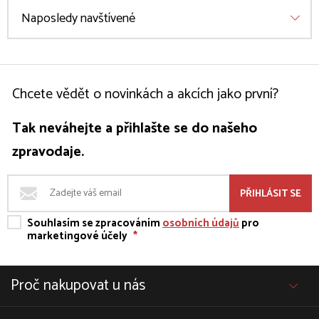
Naposledy navštívené
Chcete vědět o novinkách a akcích jako první?
Tak neváhejte a přihlašte se do našeho
zpravodaje.
PŘIHLÁSIT SE
Souhlasím se zpracováním
osobních údajů
pro
marketingové účely
*
Proč nakupovat u nás