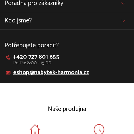
Poradna pro zákazníky
Kdo jsme?
Potřebujete poradit?
+420 727 801 655
Po-Pá: 8:00 - 15:00
eshop@nabytek-harmonia.cz
Naše prodejna