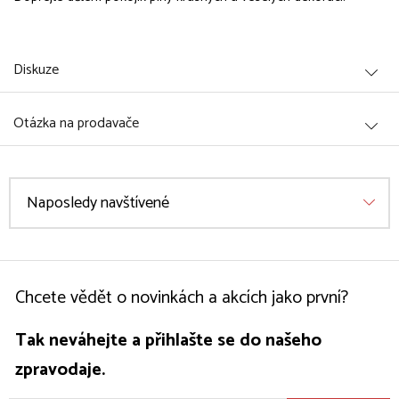
Diskuze
Otázka na prodavače
Naposledy navštívené
Chcete vědět o novinkách a akcích jako první?
Tak neváhejte a přihlašte se do našeho
zpravodaje.