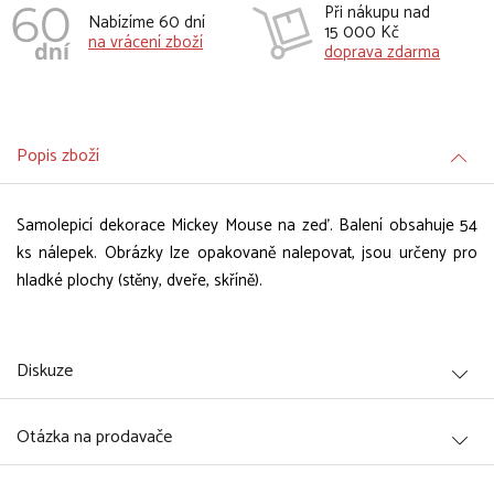
Při nákupu nad
Nabízíme 60 dní
15 000 Kč
na vrácení zboží
doprava zdarma
Popis zboží
Samolepicí dekorace Mickey Mouse na zeď. Balení obsahuje 54
ks nálepek. Obrázky lze opakovaně nalepovat, jsou určeny pro
hladké plochy (stěny, dveře, skříně).
Diskuze
Otázka na prodavače