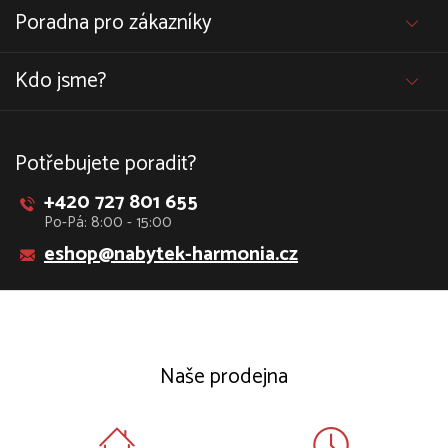
Poradna pro zákazníky
Kdo jsme?
Potřebujete poradit?
+420 727 801 655
Po-Pá: 8:00 - 15:00
eshop@nabytek-harmonia.cz
Naše prodejna