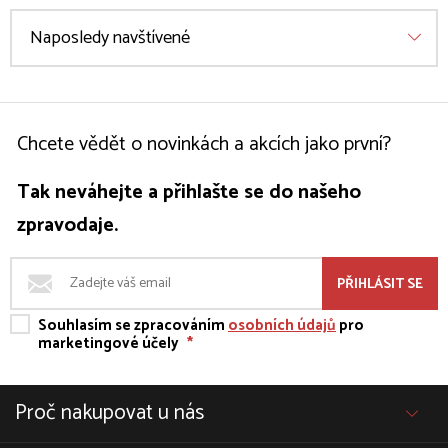
Naposledy navštívené
Chcete vědět o novinkách a akcích jako první?
Tak neváhejte a přihlašte se do našeho
zpravodaje.
PŘIHLÁSIT SE
Souhlasím se zpracováním
osobních údajů
pro
marketingové účely
*
Proč nakupovat u nás